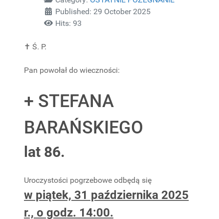
Published: 29 October 2025
Hits: 93
✝
Ś. P.
Pan powołał do wieczności:
+ STEFANA
BARAŃSKIEGO
lat 86.
Uroczystości pogrzebowe odbędą się
w piątek, 31 października 2025
r., o godz. 14:00.