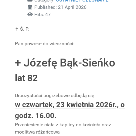
Published: 21 April 2026
Hits: 47
✝
Ś. P.
Pan powołał do wieczności:
+ Józefę Bąk-Sieńko
lat 82
Uroczystości pogrzebowe odbędą się
w czwartek, 23 kwietnia 2026r., o
godz. 16.00.
Przeniesienie ciała z kaplicy do kościoła oraz
modlitwa różańcowa