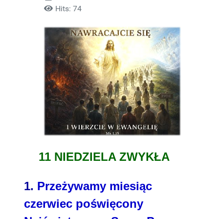
Hits: 74
11 NIEDZIELA ZWYKŁA
1.
Przeżywamy miesiąc
czerwiec poświęcony