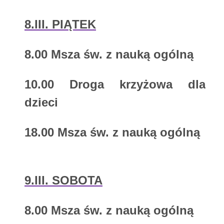
8.III. PIĄTEK
8.00
Msza św. z nauką ogólną
10.00
Droga krzyżowa dla
dzieci
18.00
Msza św. z nauką ogólną
9.III. SOBOTA
8.00
Msza św. z nauką ogólną