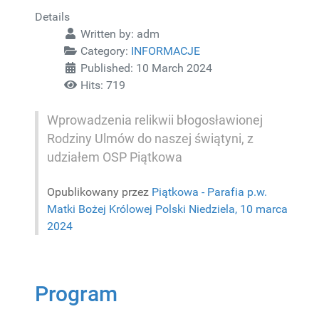
Details
Written by:
adm
Category:
INFORMACJE
Published: 10 March 2024
Hits: 719
Wprowadzenia relikwii błogosławionej
Rodziny Ulmów do naszej świątyni, z
udziałem OSP Piątkowa
Opublikowany przez
Piątkowa - Parafia p.w.
Matki Bożej Królowej Polski
Niedziela, 10 marca
2024
Program