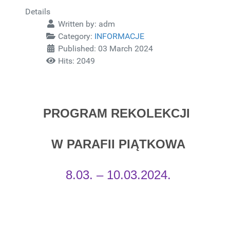
Details
Written by:
adm
Category:
INFORMACJE
Published: 03 March 2024
Hits: 2049
PROGRAM REKOLEKCJI
W PARAFII PIĄTKOWA
8.03. – 10.03.2024.