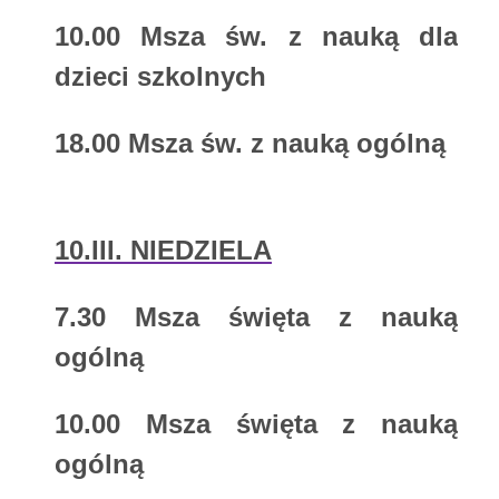
10.00
Msza św. z nauką dla
dzieci szkolnych
18.00
Msza św. z nauką ogólną
10.III. NIEDZIELA
7.30
Msza święta z nauką
ogólną
10.00
Msza święta z nauką
ogólną