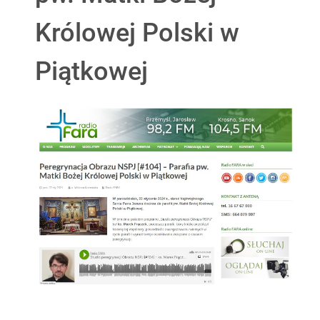
Królowej Polski w
Piątkowej