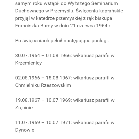
samym roku wstąpił do Wyższego Seminarium
Duchownego w Przemyślu. Święcenia kapłańskie
przyjął w katedrze przemyskiej z rąk biskupa
Franciszka Bardy w dniu 21 czerwca 1964 r.
Po święceniach pełnił następujące posługi:
30.07.1964 – 01.08.1966: wikariusz parafii w
Krzemienicy
02.08.1966 – 18.08.1967: wikariusz parafii w
Chmielniku Rzeszowskim
19.08.1967 – 10.07.1969: wikariusz parafii w
Zręcinie
11.07.1969 – 10.07.1971: wikariusz parafii w
Dynowie