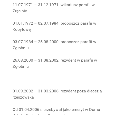
11.07.1971 – 31.12.1971: wikariusz parafii w
Zręcinie
01.01.1972 – 02.07.1984: proboszcz parafii w
Kopytowej
03.07.1984 – 25.08.2000: proboszcz parafii w
Zgłobniu
26.08.2000 – 31.08.2002: rezydent w parafii w
Zgłobniu
01.09.2002 – 31.03.2006: rezydent poza diecezją
rzeszowską
Od 01.04.2006 r. przebywał jako emeryt w Domu