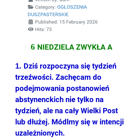
Category:
OGŁOSZENIA
DUSZPASTERSKIE
Published: 15 February 2026
Hits: 73
6
NIEDZIELA ZWYKŁA A
1.
Dziś rozpoczyna się tydzień
trzeźwości. Zachęcam do
podejmowania postanowień
abstynenckich nie tylko na
tydzień, ale na cały Wielki Post
lub dłużej. Módlmy się w intencji
uzależnionych.