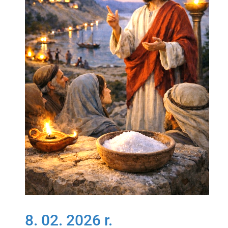
8. 02. 2026 r.