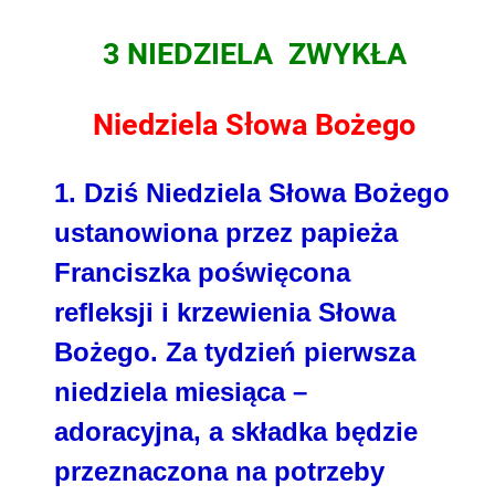
3 NIEDZIELA
ZWYKŁA
Niedziela Słowa Bożego
1. Dziś Niedziela Słowa Bożego
ustanowiona przez papieża
Franciszka poświęcona
refleksji i krzewienia Słowa
Bożego. Za tydzień pierwsza
niedziela miesiąca –
adoracyjna, a składka będzie
przeznaczona na potrzeby