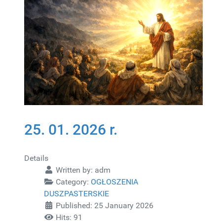
25. 01. 2026 r.
Details
Written by:
adm
Category:
OGŁOSZENIA
DUSZPASTERSKIE
Published: 25 January 2026
Hits: 91