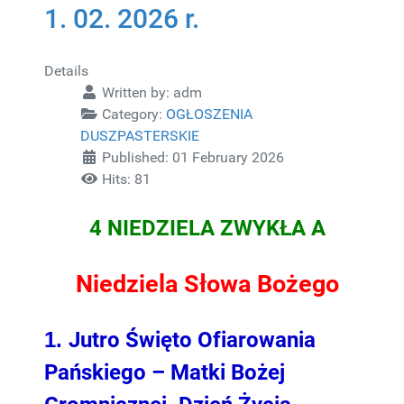
1. 02. 2026 r.
Details
Written by:
adm
Category:
OGŁOSZENIA
DUSZPASTERSKIE
Published: 01 February 2026
Hits: 81
4 NIEDZIELA ZWYKŁA A
Niedziela Słowa Bożego
1.
Jutro Święto Ofiarowania
Pańskiego – Matki Bożej