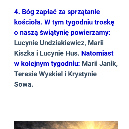
4.
Bóg zapłać za sprzątanie
kościoła. W tym tygodniu troskę
o naszą świątynię powierzamy:
Lucynie Undziakiewicz, Marii
Kiszka i Lucynie Hus.
Natomiast
w kolejnym tygodniu:
Marii Janik,
Teresie Wyskiel i Krystynie
Sowa.