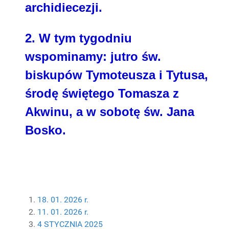
archidiecezji.
2. W tym tygodniu
wspominamy: jutro św.
biskupów Tymoteusza i Tytusa,
środę świętego Tomasza z
Akwinu, a w sobotę św. Jana
Bosko.
18. 01. 2026 r.
11. 01. 2026 r.
4 STYCZNIA 2025