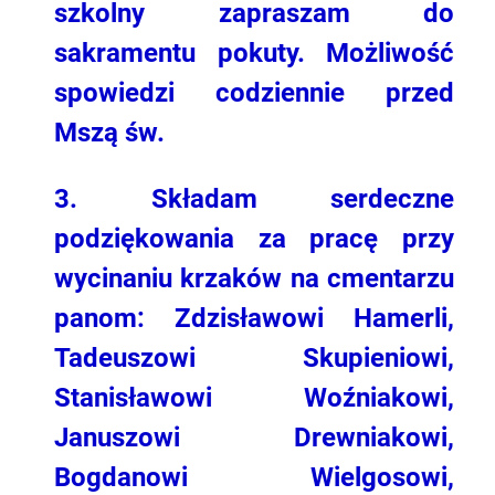
szkolny zapraszam do
sakramentu pokuty. Możliwość
spowiedzi codziennie przed
Mszą św.
3. Składam serdeczne
podziękowania za pracę przy
wycinaniu krzaków na cmentarzu
panom: Zdzisławowi Hamerli,
Tadeuszowi Skupieniowi,
Stanisławowi Woźniakowi,
Januszowi Drewniakowi,
Bogdanowi Wielgosowi,