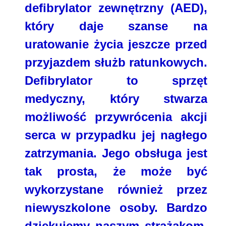
defibrylator zewnętrzny (AED),
który daje szanse na
uratowanie życia jeszcze przed
przyjazdem służb ratunkowych.
Defibrylator to sprzęt
medyczny, który stwarza
możliwość przywrócenia akcji
serca w przypadku jej nagłego
zatrzymania. Jego obsługa jest
tak prosta, że może być
wykorzystane również przez
niewyszkolone osoby. Bardzo
dziękujemy naszym strażakom,