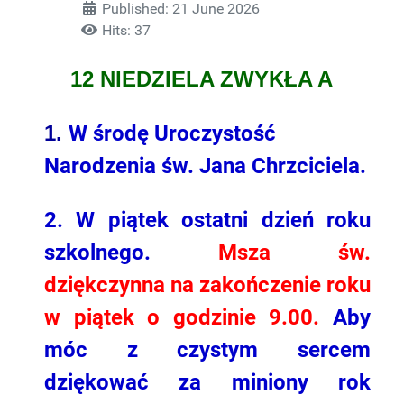
Published: 21 June 2026
Hits: 37
12 NIEDZIELA ZWYKŁA A
1.
W środę Uroczystość
Narodzenia św. Jana Chrzciciela.
2.
W piątek ostatni dzień roku
szkolnego.
Msza św.
dziękczynna na zakończenie roku
w piątek o godzinie 9.00.
Aby
móc z czystym sercem
dziękować za miniony rok