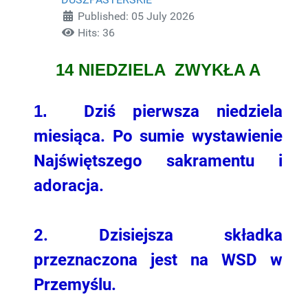
Published: 05 July 2026
Hits: 36
14 NIEDZIELA ZWYKŁA A
1.
Dziś pierwsza niedziela
miesiąca. Po sumie wystawienie
Najświętszego sakramentu i
adoracja.
2. Dzisiejsza składka
przeznaczona jest na WSD w
Przemyślu.