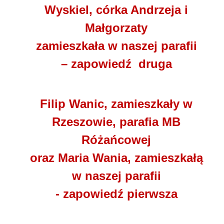
Wyskiel, córka Andrzeja i
Małgorzaty
zamieszkała w naszej parafii
– zapowiedź druga
Filip Wanic, zamieszkały w
Rzeszowie, parafia MB
Różańcowej
oraz Maria Wania, zamieszkałą
w naszej parafii
- zapowiedź pierwsza