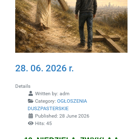
28. 06. 2026 r.
Details
Written by:
adm
Category:
OGŁOSZENIA
DUSZPASTERSKIE
Published: 28 June 2026
Hits: 45