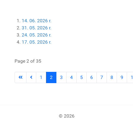
14. 06. 2026 r.
31. 05. 2026 r.
24. 05. 2026 r.
17. 05. 2026 r.
Page 2 of 35
1
2
3
4
5
6
7
8
9
© 2026