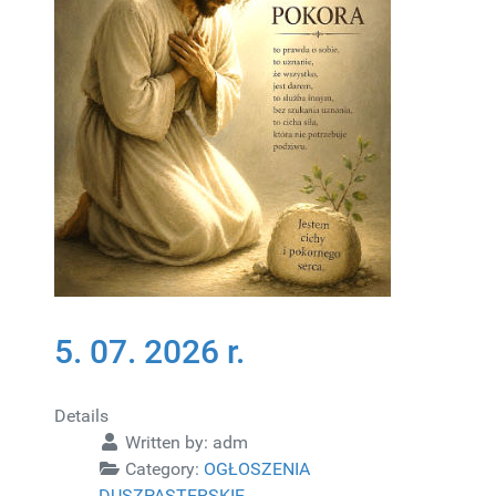
5. 07. 2026 r.
Details
Written by:
adm
Category:
OGŁOSZENIA
DUSZPASTERSKIE