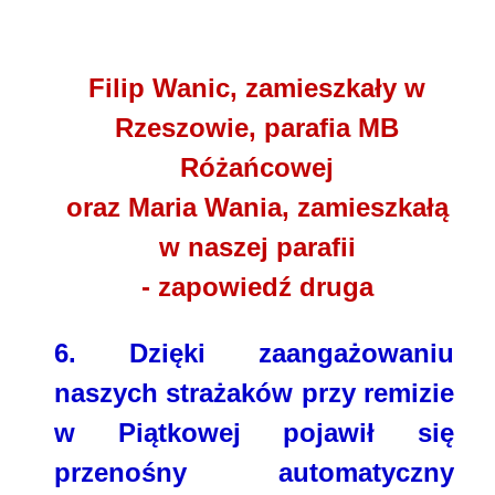
Filip Wanic, zamieszkały w
Rzeszowie, parafia MB
Różańcowej
oraz Maria Wania, zamieszkałą
w naszej parafii
- zapowiedź druga
6. Dzięki zaangażowaniu
naszych strażaków przy remizie
w Piątkowej pojawił się
przenośny automatyczny