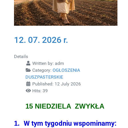
12. 07. 2026 r.
Details
Written by:
adm
Category:
OGŁOSZENIA
DUSZPASTERSKIE
Published: 12 July 2026
Hits: 39
15 NIEDZIELA ZWYKŁA
1.
W tym tygodniu wspominamy: