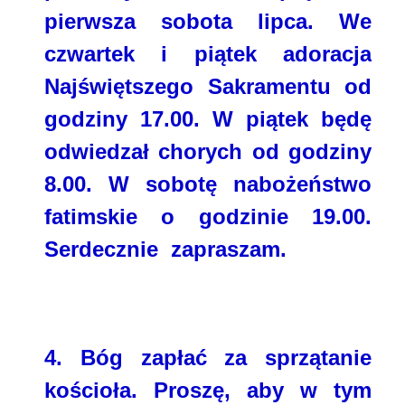
pierwsza sobota lipca. We
czwartek i piątek adoracja
Najświętszego Sakramentu od
godziny 17.00. W piątek będę
odwiedzał chorych od godziny
8.00. W sobotę nabożeństwo
fatimskie o godzinie 19.00.
Serdecznie
zapraszam.
4.
Bóg zapłać za sprzątanie
kościoła. Proszę, aby w tym