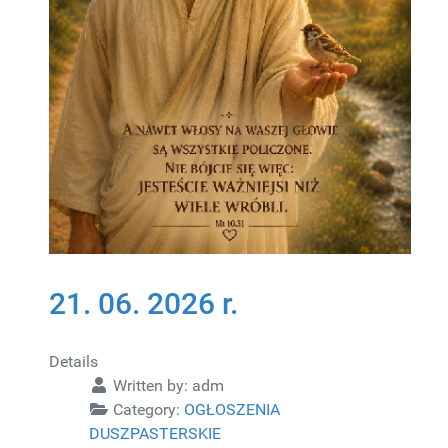
21. 06. 2026 r.
Details
Written by:
adm
Category:
OGŁOSZENIA
DUSZPASTERSKIE