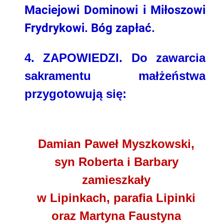
Maciejowi Dominowi i Miłoszowi
Frydrykowi. Bóg zapłać.
4.
ZAPOWIEDZI. Do zawarcia
sakramentu małżeństwa
przygotowują się:
Damian Paweł Myszkowski,
syn Roberta i Barbary
zamieszkały
w Lipinkach, parafia Lipinki
oraz Martyna Faustyna