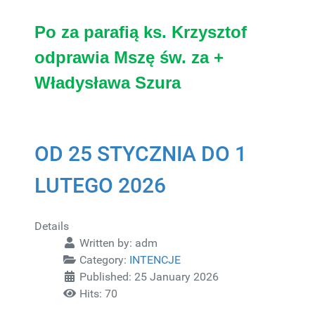
Po za parafią ks. Krzysztof
odprawia Mszę św. za +
Władysława Szura
OD 25 STYCZNIA DO 1
LUTEGO 2026
Details
Written by:
adm
Category:
INTENCJE
Published: 25 January 2026
Hits: 70