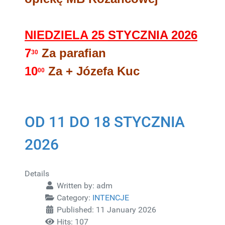
NIEDZIELA 25
STYCZNIA 2026
7
Za parafian
30
10
Za + Józefa Kuc
00
OD 11 DO 18 STYCZNIA
2026
Details
Written by:
adm
Category:
INTENCJE
Published: 11 January 2026
Hits: 107