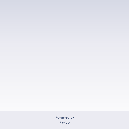
Powered by
Piwigo