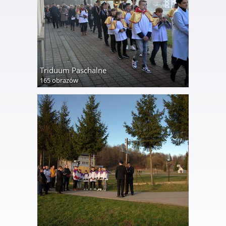
Triduum Paschalne
165 obrazów